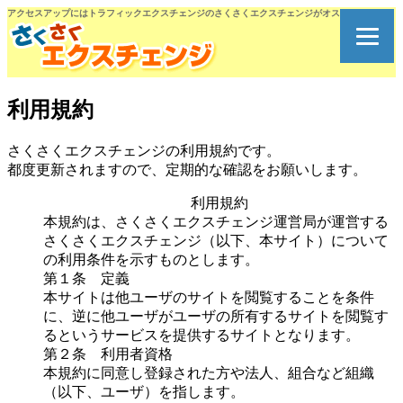
アクセスアップにはトラフィックエクスチェンジのさくさくエクスチェンジがオススメです。
利用規約
さくさくエクスチェンジの利用規約です。
都度更新されますので、定期的な確認をお願いします。
利用規約
本規約は、さくさくエクスチェンジ運営局が運営する
さくさくエクスチェンジ（以下、本サイト）について
の利用条件を示すものとします。
第１条 定義
本サイトは他ユーザのサイトを閲覧することを条件
に、逆に他ユーザがユーザの所有するサイトを閲覧す
るというサービスを提供するサイトとなります。
第２条 利用者資格
本規約に同意し登録された方や法人、組合など組織
（以下、ユーザ）を指します。